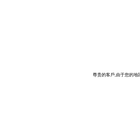
尊贵的客戶,由于您的地