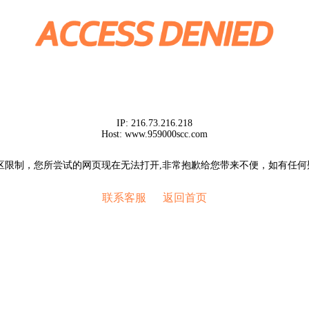
IP:
216.73.216.218
Host:
www.959000scc.com
区限制，您所尝试的网页现在无法打开,非常抱歉给您带来不便，如有任
联系客服
返回首页