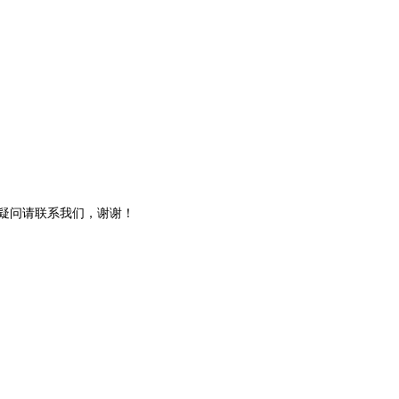
何疑问请联系我们，谢谢！